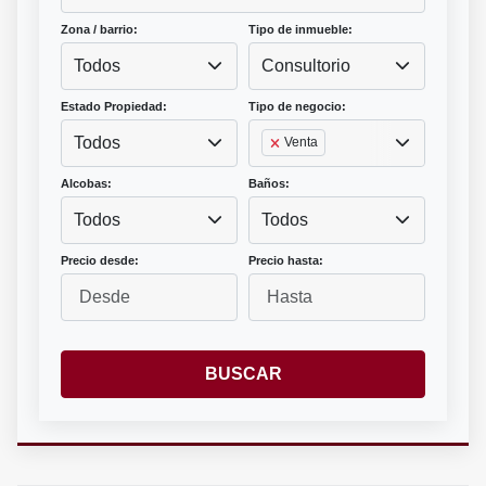
Zona / barrio:
Tipo de inmueble:
Todos
Consultorio
Estado Propiedad:
Tipo de negocio:
Todos
Venta
Alcobas:
Baños:
Todos
Todos
Precio desde:
Precio hasta:
BUSCAR