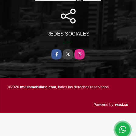
REDES SOCIALES
Facebook
X
Instagram
©2026
mvuinmobiliaria.com
, todos los derechos reservados.
wasi.co
Powered by: