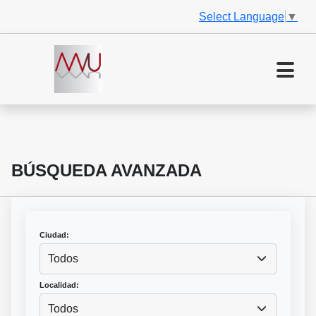
Select Language
▼
BÚSQUEDA AVANZADA
Ciudad:
Todos
Localidad:
Todos