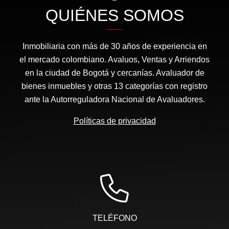
QUIÉNES SOMOS
Inmobiliaria con más de 30 años de experiencia en
el mercado colombiano. Avaluos, Ventas y Arriendos
en la ciudad de Bogotá y cercanías. Avaluador de
bienes inmuebles y otras 13 categorías con registro
ante la Autorreguladora Nacional de Avaluadores.
Políticas de privacidad
TELÉFONO