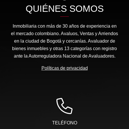
QUIÉNES SOMOS
Inmobiliaria con más de 30 años de experiencia en
el mercado colombiano. Avaluos, Ventas y Arriendos
en la ciudad de Bogotá y cercanías. Avaluador de
bienes inmuebles y otras 13 categorías con registro
ante la Autorreguladora Nacional de Avaluadores.
Políticas de privacidad
TELÉFONO