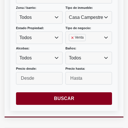
Zona / barrio:
Tipo de inmueble:
Todos
Casa Campestre
Estado Propiedad:
Tipo de negocio:
Todos
Venta
Alcobas:
Baños:
Todos
Todos
Precio desde:
Precio hasta:
BUSCAR