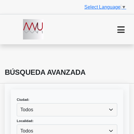
Select Language
▼
BÚSQUEDA AVANZADA
Ciudad:
Todos
Localidad:
Todos