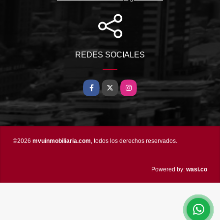
REDES SOCIALES
Facebook
X
Instagram
©2026
mvuinmobiliaria.com
, todos los derechos reservados.
wasi.co
Powered by: