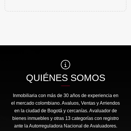
QUIÉNES SOMOS
Inmobiliaria con más de 30 años de experiencia en
el mercado colombiano. Avaluos, Ventas y Arriendos
en la ciudad de Bogotá y cercanías. Avaluador de
bienes inmuebles y otras 13 categorías con registro
ante la Autorreguladora Nacional de Avaluadores.