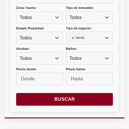
Zona / barrio:
Tipo de inmueble:
Todos
Todos
Estado Propiedad:
Tipo de negocio:
Todos
Venta
Alcobas:
Baños:
Todos
Todos
Precio desde:
Precio hasta:
BUSCAR