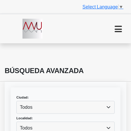
Select Language
▼
BÚSQUEDA AVANZADA
Ciudad:
Todos
Localidad:
Todos