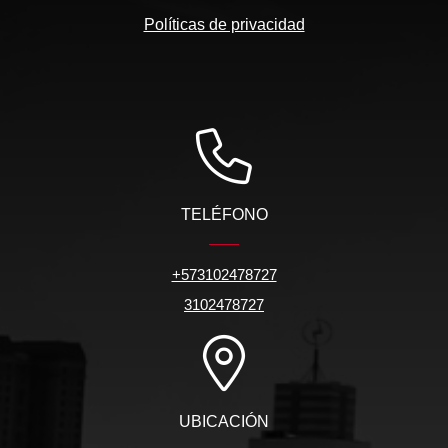
Políticas de privacidad
TELÉFONO
+573102478727
3102478727
UBICACIÓN