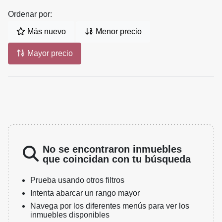
Ordenar por:
Más nuevo
Menor precio
Mayor precio
No se encontraron inmuebles
que coincidan con tu búsqueda
Prueba usando otros filtros
Intenta abarcar un rango mayor
Navega por los diferentes menús para ver los
inmuebles disponibles