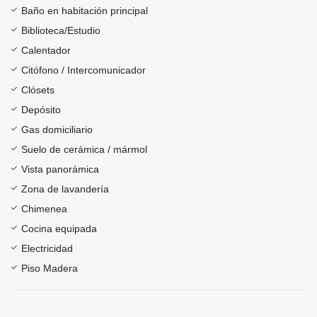
Baño en habitación principal
Biblioteca/Estudio
Calentador
Citófono / Intercomunicador
Clósets
Depósito
Gas domiciliario
Suelo de cerámica / mármol
Vista panorámica
Zona de lavandería
Chimenea
Cocina equipada
Electricidad
Piso Madera