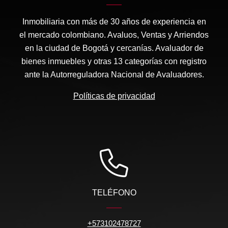
Inmobiliaria con más de 30 años de experiencia en
el mercado colombiano. Avaluos, Ventas y Arriendos
en la ciudad de Bogotá y cercanías. Avaluador de
bienes inmuebles y otras 13 categorías con registro
ante la Autorreguladora Nacional de Avaluadores.
Políticas de privacidad
TELÉFONO
+573102478727