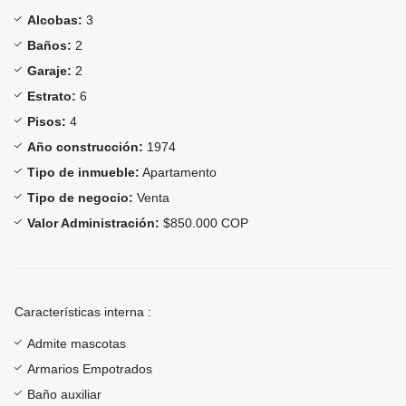
Alcobas:
3
Baños:
2
Garaje:
2
Estrato:
6
Pisos:
4
Año construcción:
1974
Tipo de inmueble:
Apartamento
Tipo de negocio:
Venta
Valor Administración:
$850.000 COP
Características interna :
Admite mascotas
Armarios Empotrados
Baño auxiliar