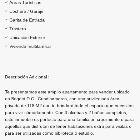
Áreas Turísticas
Cochera / Garaje
Garita de Entrada
Trastero
Ubicación Exterior
Vivienda multifamiliar
Descripción Adicional :
Te presentamos este amplio apartamento para vender ubicado
en Bogotá D.C., Cundinamarca, con una privilegiada área
privada de 118 M2 que te brindará todo el espacio que necesitas
para vivir cómodamente. Con 3 alcobas y 2 baños completos,
este inmueble es perfecto para una familia en crecimiento o para
aquellos que disfrutan de tener habitaciones extra para visitas o
para ser utilizadas como biblioteca o estudio.