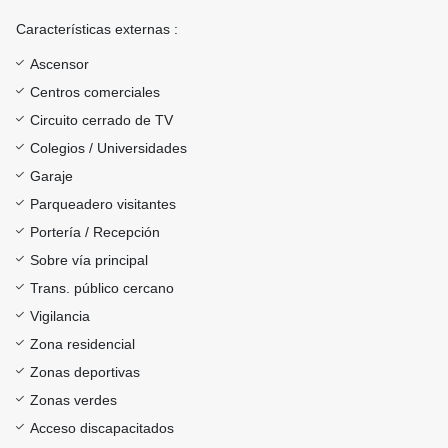
Características externas :
Ascensor
Centros comerciales
Circuito cerrado de TV
Colegios / Universidades
Garaje
Parqueadero visitantes
Portería / Recepción
Sobre vía principal
Trans. público cercano
Vigilancia
Zona residencial
Zonas deportivas
Zonas verdes
Acceso discapacitados