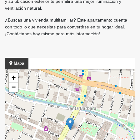
y su ubicación exterior te permitirá una mejor iluminación y
ventilación natural.
¿Buscas una vivienda multifamiliar? Este apartamento cuenta
con todo lo que necesitas para convertirse en tu hogar ideal.
¡Contáctanos hoy mismo para más información!
Mapa
+
−