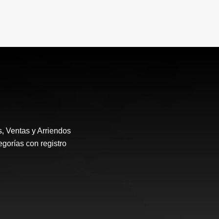
, Ventas y Arriendos
gorías con registro