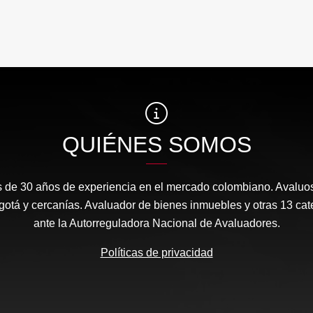
QUIÉNES SOMOS
s de 30 años de experiencia en el mercado colombiano. Avaluos
gotá y cercanías. Avaluador de bienes inmuebles y otras 13 cate
ante la Autorreguladora Nacional de Avaluadores.
Políticas de privacidad