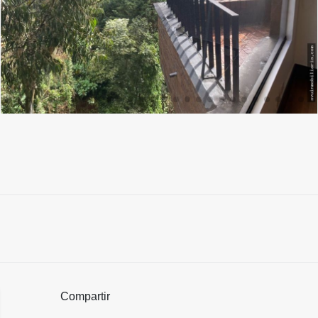
Compartir